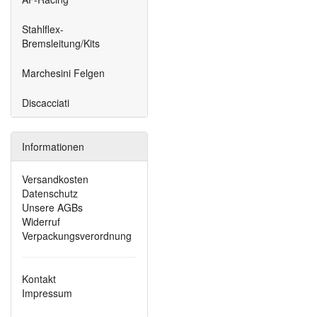
Stahlflex-
Bremsleitung/Kits
Marchesini Felgen
Discacciati
Informationen
Versandkosten
Datenschutz
Unsere AGBs
Widerruf
Verpackungsverordnung
Kontakt
Impressum